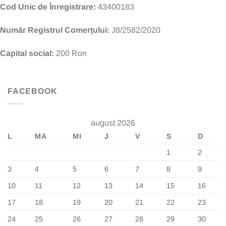
Cod Unic de Înregistrare:
43400183
Număr Registrul Comerțului:
J8/2582/2020
Capital social:
200 Ron
FACEBOOK
august 2026
L
MA
MI
J
V
S
D
1
2
3
4
5
6
7
8
9
10
11
12
13
14
15
16
17
18
19
20
21
22
23
24
25
26
27
28
29
30