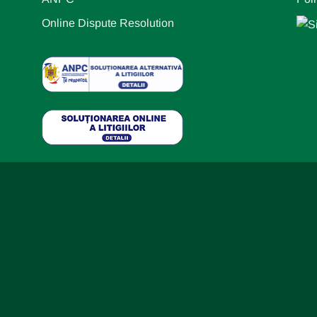
Online Dispute Resolution