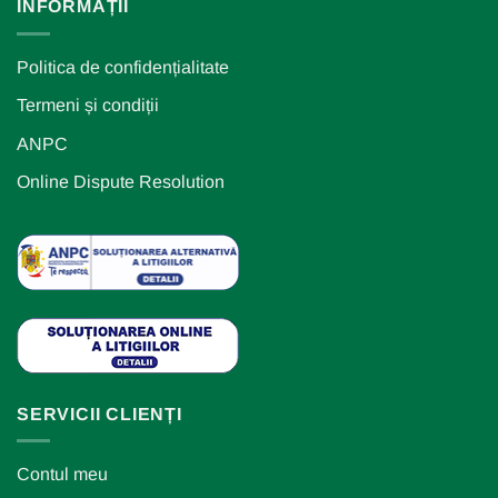
INFORMAȚII
Politica de confidențialitate
Termeni și condiții
ANPC
Online Dispute Resolution
SERVICII CLIENȚI
Contul meu