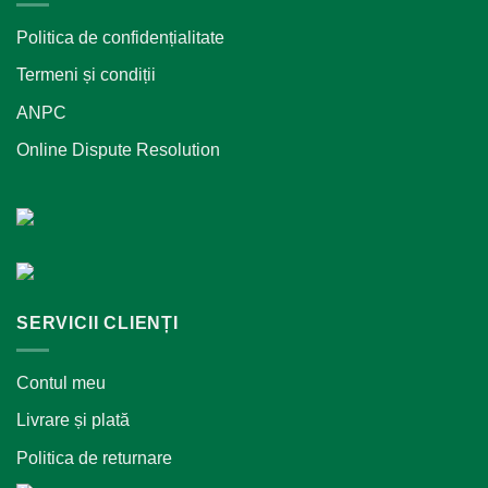
Politica de confidențialitate
Termeni și condiții
ANPC
Online Dispute Resolution
SERVICII CLIENȚI
Contul meu
Livrare și plată
Politica de returnare