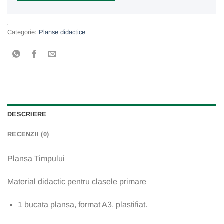
Categorie:
Planse didactice
DESCRIERE
RECENZII (0)
Plansa Timpului
Material didactic pentru clasele primare
1 bucata plansa, format A3, plastifiat.