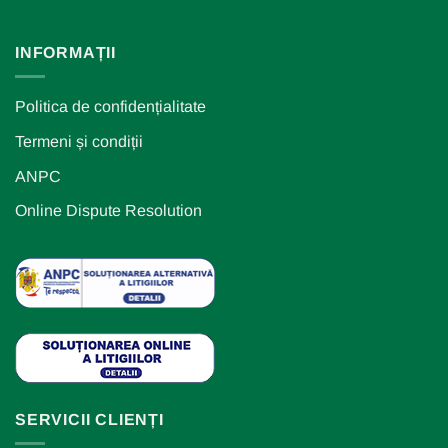
INFORMAȚII
Politica de confidențialitate
Termeni și condiții
ANPC
Online Dispute Resolution
SERVICII CLIENȚI